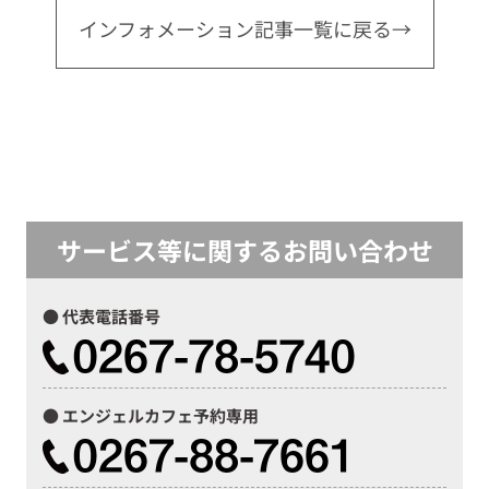
インフォメーション記事一覧に戻る
サービス等に関する
お問い合わせ
代表電話番号
エンジェルカフェ予約専用