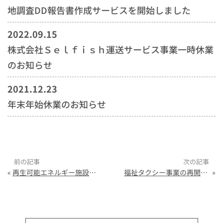
地調査DD報告書作成サービスを開始しました
2022.09.15
株式会社Ｓｅｌｆｉｓｈ運送サービス事業一時休業
のお知らせ
2021.12.23
年末年始休業のお知らせ
«
再生可能エネルギー施設建設計画の行政手続き・現地調査DD報告書作成サービスを開始しました
福祉タクシー事業の再開に向けて
»