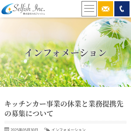
お問い合わせ
インフォメーション
キッチンカー事業の休業と業務提携先
の募集について
2025年05月30日
インフォメーション