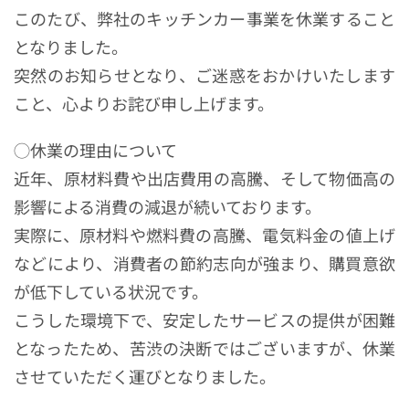
このたび、弊社のキッチンカー事業を休業すること
となりました。
突然のお知らせとなり、ご迷惑をおかけいたします
こと、心よりお詫び申し上げます。
◯休業の理由について
近年、原材料費や出店費用の高騰、そして物価高の
影響による消費の減退が続いております。
実際に、原材料や燃料費の高騰、電気料金の値上げ
などにより、消費者の節約志向が強まり、購買意欲
が低下している状況です。
こうした環境下で、安定したサービスの提供が困難
となったため、苦渋の決断ではございますが、休業
させていただく運びとなりました。