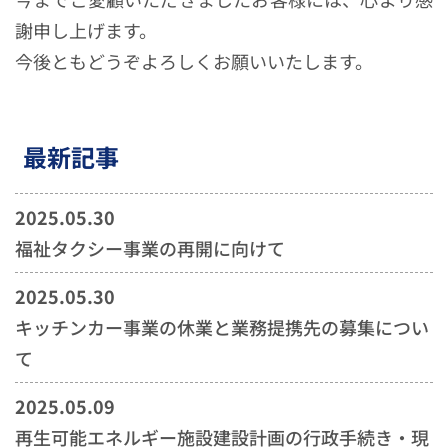
謝申し上げます。
今後ともどうぞよろしくお願いいたします。
最新記事
2025.05.30
福祉タクシー事業の再開に向けて
2025.05.30
キッチンカー事業の休業と業務提携先の募集につい
て
2025.05.09
再生可能エネルギー施設建設計画の行政手続き・現