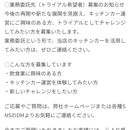
◯業務委託先（トライアル希望者）募集のお知らせ
今後の再開や新たな展開を見据え、キッチンカー運
営にご興味のある方、トライアルとしてチャレンジ
してみたい方を募集いたします。
業務委託という形で、当店のキッチンカーを活用し
てみたい方は、ぜひご連絡ください。
◯こんな方を募集しています
・飲食業に興味のある方
・キッチンカー運営を体験してみたい方
・新しいチャレンジをしたい方
ご応募やご質問は、弊社ホームページまたは各種S
NSのDMよりお気軽にご連絡ください。
今までご愛顧いただきましたお客様には、心より感