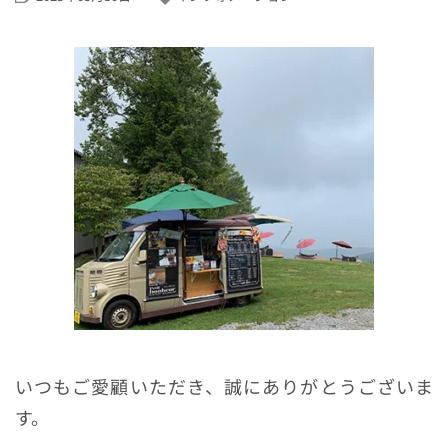
いつもご愛顧いただき、誠にありがとうございま
す。