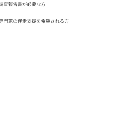
調査報告書が必要な方
専門家の伴走支援を希望される方