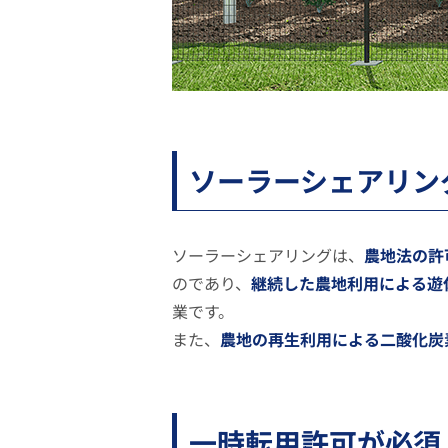
ソーラーシェアリン
ソーラーシェアリングは、
農地法の許
のであり、
継続した農地利用による遊
業です。
また、
農地の再生利用による二酸化炭
一時転用許可が必須