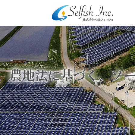
農地法に基づく、ソ