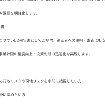
や課題を明確化します。
告書
りやすいDD報告書としてご提供。第三者への説明・審査にも
事業計画の精度向上・投資判断の迅速化を実現します。
の行政リスクや現地リスクを事前に把握したい方
滑に進めたい方