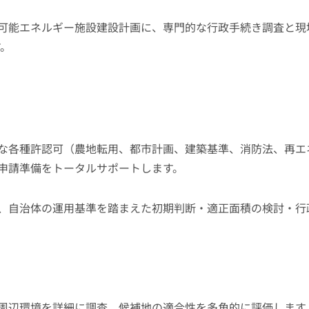
可能エネルギー施設建設計画に、専門的な行政手続き調査と現
す。
な各種許認可（農地転用、都市計画、建築基準、消防法、再エ
申請準備をトータルサポートします。
、自治体の運用基準を踏まえた初期判断・適正面積の検討・行
周辺環境を詳細に調査。候補地の適合性を多角的に評価します