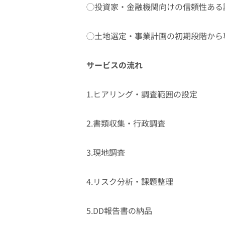
◯投資家・金融機関向けの信頼性ある
◯土地選定・事業計画の初期段階から
サービスの流れ
1.ヒアリング・調査範囲の設定
2.書類収集・行政調査
3.現地調査
4.リスク分析・課題整理
5.DD報告書の納品